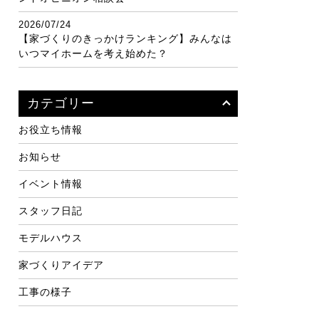
2026/07/24
【家づくりのきっかけランキング】みんなは
いつマイホームを考え始めた？
カテゴリー
お役立ち情報
お知らせ
イベント情報
スタッフ日記
モデルハウス
家づくりアイデア
工事の様子