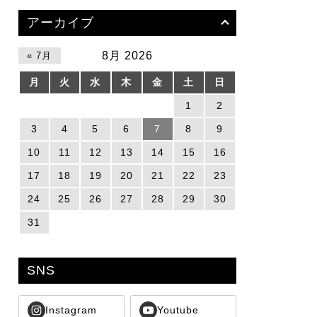
アーカイブ
8月 2026
« 7月
月
火
水
木
金
土
日
1
2
3
4
5
6
7
8
9
10
11
12
13
14
15
16
17
18
19
20
21
22
23
24
25
26
27
28
29
30
31
SNS
Instagram
Youtube