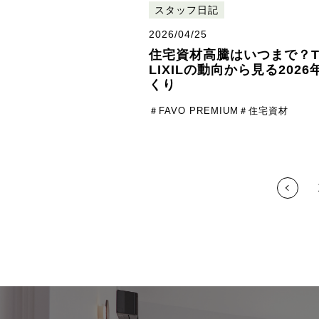
スタッフ日記
2026/04/25
住宅資材高騰はいつまで？T
LIXILの動向から見る202
くり
＃FAVO PREMIUM
＃住宅資材