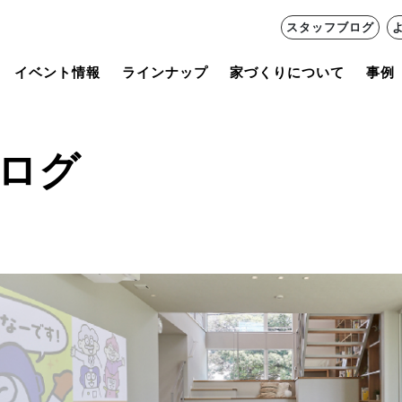
スタッフブログ
イベント情報
ラインナップ
家づくりについて
事例
ログ