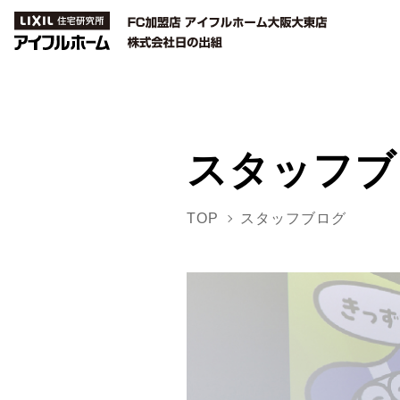
スタッフブ
TOP
スタッフブログ