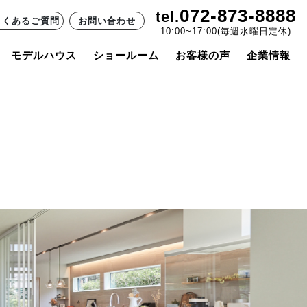
072-873-8888
tel.
よくあるご質問
お問い合わせ
10:00~17:00(毎週水曜日定休)
モデルハウス
ショールーム
お客様の声
企業情報