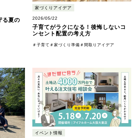
家づくりアイデア
2026/05/22
守る夏の
子育てがラクになる！後悔しないコ
ンセント配置の考え方
＃子育て
＃家づくり準備
＃間取りアイデア
イベント情報