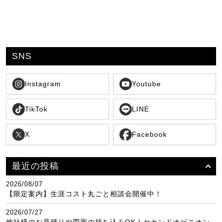
SNS
Instagram
Youtube
TikTok
LINE
X
Facebook
最近の投稿
2026/08/07
【限定案内】生涯コスト丸ごと相談会開催中！
2026/07/27