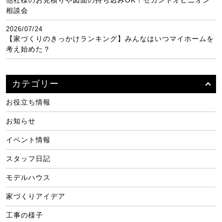
他社様のお見積りや図面の持ち込みOK！セカンドオピニオン
相談会
2026/07/24
【家づくりのきっかけランキング】みんなはいつマイホームを
考え始めた？
カテゴリー
お役立ち情報
お知らせ
イベント情報
スタッフ日記
モデルハウス
家づくりアイデア
工事の様子