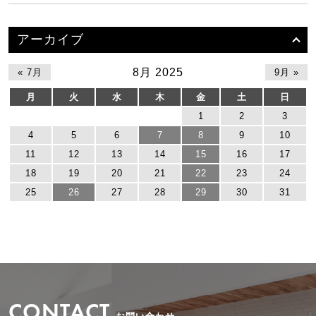
アーカイブ
8月 2025
« 7月
9月 »
月
火
水
木
金
土
日
1
2
3
4
5
6
7
8
9
10
11
12
13
14
15
16
17
18
19
20
21
22
23
24
25
26
27
28
29
30
31
CONTACT