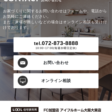
お問い合わせ
お家づくりに関するお問い合わせはフォームや、電話から
お気軽にご連絡ください。
また、来場が難しいなどの場合はオンライン相談も受け付
けております。
072-873-8888
tel.
10:00~17:00(毎週水曜日定休)
お問い合わせ
オンライン相談