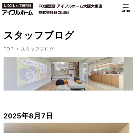
MENU
スタッフブログ
TOP
スタッフブログ
2025年8月7日