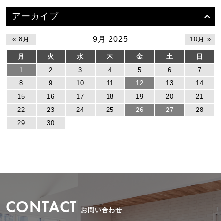
アーカイブ
9月 2025
« 8月
10月 »
月
火
水
木
金
土
日
1
2
3
4
5
6
7
8
9
10
11
12
13
14
15
16
17
18
19
20
21
22
23
24
25
26
27
28
29
30
CONTACT
お問い合わせ