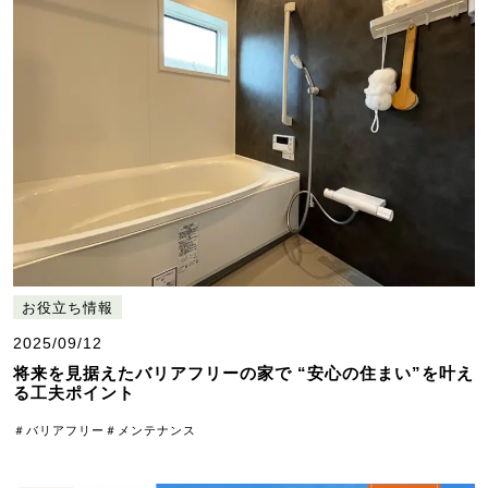
お役立ち情報
2025/09/12
将来を見据えたバリアフリーの家で “安心の住まい”を叶え
る工夫ポイント
＃バリアフリー
＃メンテナンス