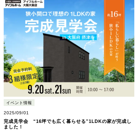
イベント情報
2025/09/01
完成見学会 “16坪でも広く暮らせる”1LDKの家が完成し
ました！