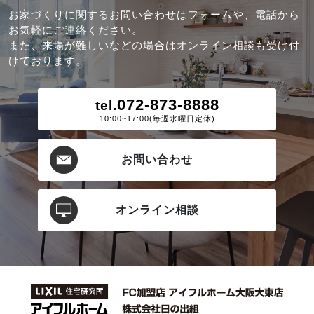
お家づくりに関するお問い合わせはフォームや、電話から
お気軽にご連絡ください。
また、来場が難しいなどの場合はオンライン相談も受け付
けております。
072-873-8888
tel.
10:00~17:00(毎週水曜日定休)
お問い合わせ
オンライン相談