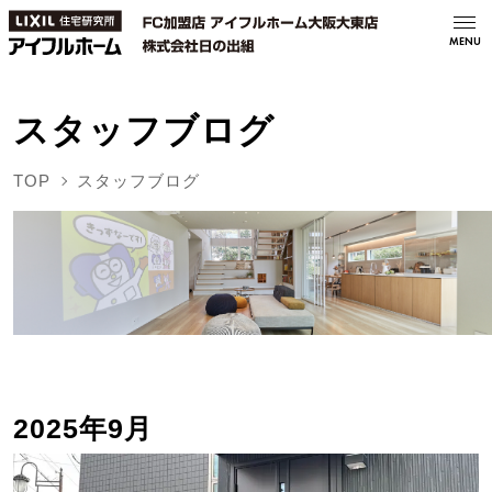
MENU
スタッフブログ
TOP
スタッフブログ
2025年9月