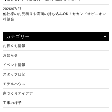
2026/07/27
他社様のお見積りや図面の持ち込みOK！セカンドオピニオン
相談会
カテゴリー
お役立ち情報
お知らせ
イベント情報
スタッフ日記
モデルハウス
家づくりアイデア
工事の様子