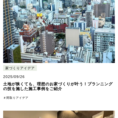
家づくりアイデア
2025/09/26
土地が狭くても、理想のお家づくりが叶う！プランニング
の技を施した施工事例をご紹介
＃間取りアイデア