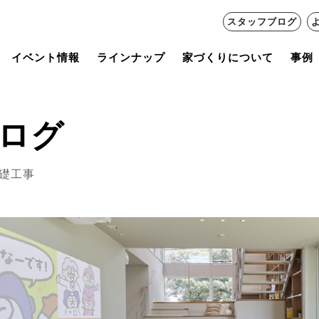
スタッフブログ
イベント情報
ラインナップ
家づくりについて
事例
ログ
礎工事