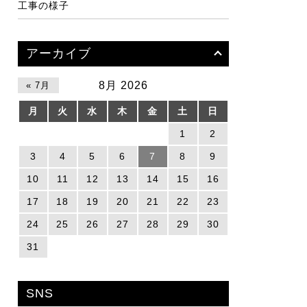
工事の様子
アーカイブ
8月 2026
« 7月
月
火
水
木
金
土
日
1
2
3
4
5
6
7
8
9
10
11
12
13
14
15
16
17
18
19
20
21
22
23
24
25
26
27
28
29
30
31
SNS