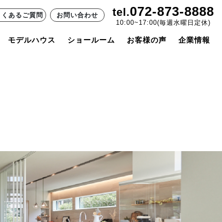
072-873-8888
tel.
よくあるご質問
お問い合わせ
10:00~17:00(毎週水曜日定休)
モデルハウス
ショールーム
お客様の声
企業情報