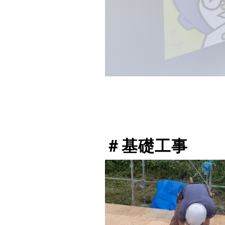
＃基礎工事