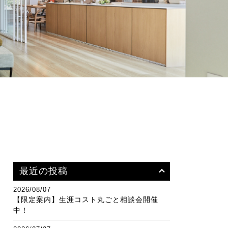
最近の投稿
2026/08/07
【限定案内】生涯コスト丸ごと相談会開催
中！