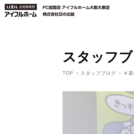
スタッフブ
TOP
スタッフブログ
＃基