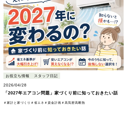
お役立ち情報
スタッフ日記
2026/04/28
「2027年エアコン問題」家づくり前に知っておきたい話
＃家計と家づくり
＃省エネ
＃資金計画
＃高気密高断熱