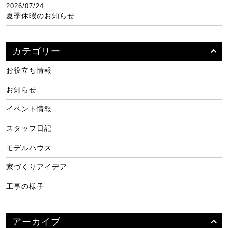
2026/07/24
夏季休暇のお知らせ
カテゴリー
お役立ち情報
お知らせ
イベント情報
スタッフ日記
モデルハウス
家づくりアイデア
工事の様子
アーカイブ