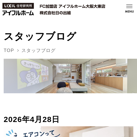
MENU
スタッフブログ
TOP
スタッフブログ
2026年4月28日