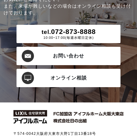
また、来場が難しいなどの場合はオンライン相談も受け付
けております。
072-873-8888
tel.
10:00~17:00(毎週水曜日定休)
お問い合わせ
オンライン相談
〒574-0042
大阪府大東市大野1丁目13番18号