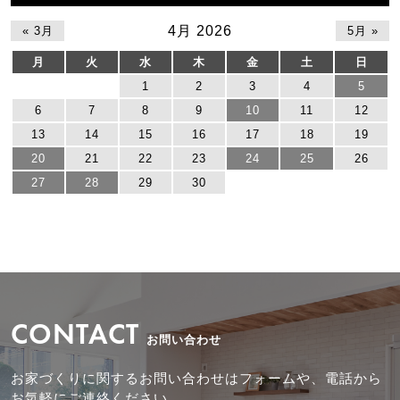
4月 2026
« 3月
5月 »
月
火
水
木
金
土
日
1
2
3
4
5
6
7
8
9
10
11
12
13
14
15
16
17
18
19
20
21
22
23
24
25
26
27
28
29
30
CONTACT
お問い合わせ
お家づくりに関するお問い合わせはフォームや、電話から
お気軽にご連絡ください。