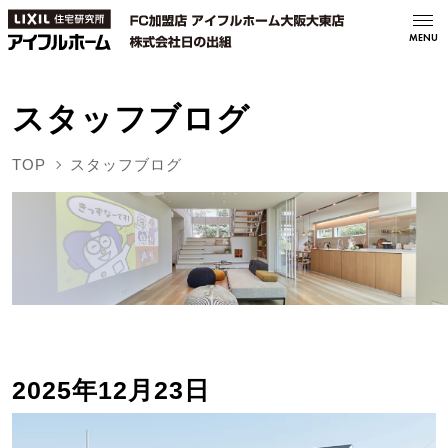
MENU
スタッフブログ
TOP
スタッフブログ
2025年12月23日