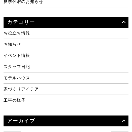
夏季休暇のお知らせ
カテゴリー
お役立ち情報
お知らせ
イベント情報
スタッフ日記
モデルハウス
家づくりアイデア
工事の様子
アーカイブ