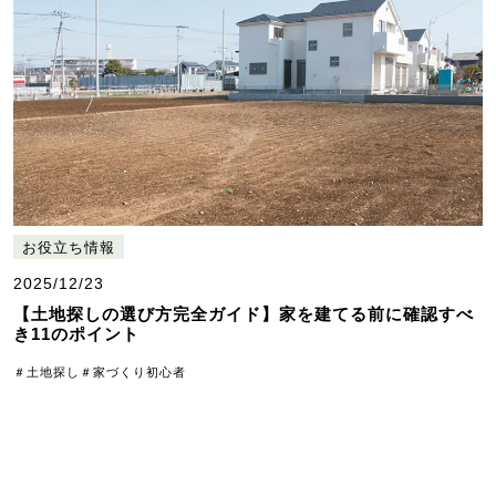
お役立ち情報
2025/12/23
【土地探しの選び方完全ガイド】家を建てる前に確認すべ
き11のポイント
＃土地探し
＃家づくり初心者