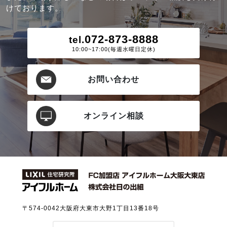
けております。
072-873-8888
tel.
10:00~17:00(毎週水曜日定休)
お問い合わせ
オンライン相談
〒574-0042
大阪府大東市大野1丁目13番18号