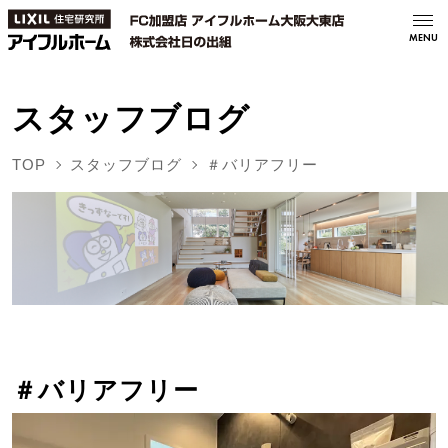
MENU
スタッフブログ
TOP
スタッフブログ
＃バリアフリー
＃バリアフリー