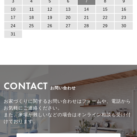
3
4
5
6
7
8
9
10
11
12
13
14
15
16
17
18
19
20
21
22
23
24
25
26
27
28
29
30
31
CONTACT
お問い合わせ
お家づくりに関するお問い合わせはフォームや、電話から
お気軽にご連絡ください。
また、来場が難しいなどの場合はオンライン相談も受け付
けております。