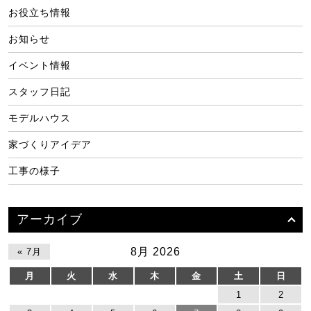
お役立ち情報
お知らせ
イベント情報
スタッフ日記
モデルハウス
家づくりアイデア
工事の様子
アーカイブ
8月 2026
« 7月
月
火
水
木
金
土
日
1
2