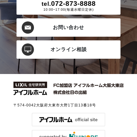
072-873-8888
tel.
10:00~17:00(毎週水曜日定休)
お問い合わせ
オンライン相談
〒574-0042
大阪府大東市大野1丁目13番18号