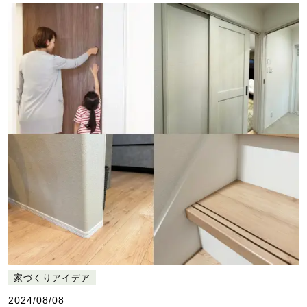
家づくりアイデア
2024/08/08