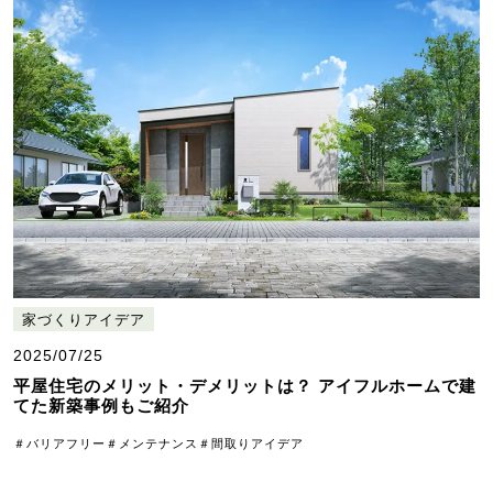
家づくりアイデア
2025/07/25
平屋住宅のメリット・デメリットは？ アイフルホームで建
てた新築事例もご紹介
＃バリアフリー
＃メンテナンス
＃間取りアイデア