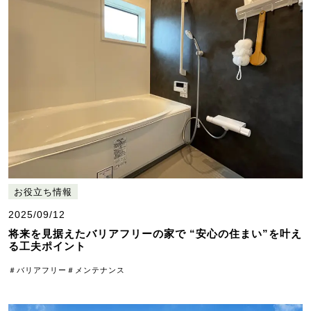
お役立ち情報
2025/09/12
将来を見据えたバリアフリーの家で “安心の住まい”を叶え
る工夫ポイント
＃バリアフリー
＃メンテナンス