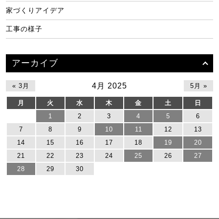
家づくりアイデア
工事の様子
アーカイブ
4月 2025
« 3月
5月 »
月
火
水
木
金
土
日
1
2
3
4
5
6
7
8
9
10
11
12
13
14
15
16
17
18
19
20
21
22
23
24
25
26
27
28
29
30