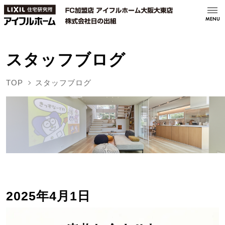
MENU
スタッフブログ
TOP
スタッフブログ
2025年4月1日