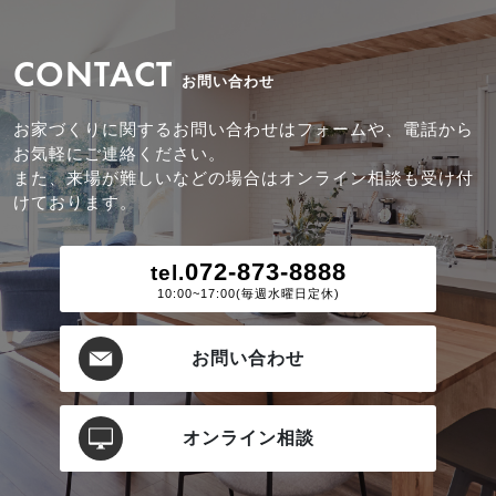
CONTACT
お問い合わせ
お家づくりに関するお問い合わせはフォームや、電話から
お気軽にご連絡ください。
また、来場が難しいなどの場合はオンライン相談も受け付
けております。
072-873-8888
tel.
10:00~17:00(毎週水曜日定休)
お問い合わせ
オンライン相談