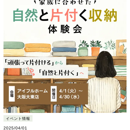
イベント情報
2025/04/01