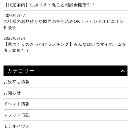
【限定案内】生涯コスト丸ごと相談会開催中！
2026/07/27
他社様のお見積りや図面の持ち込みOK！セカンドオピニオン
相談会
2026/07/24
【家づくりのきっかけランキング】みんなはいつマイホームを
考え始めた？
カテゴリー
お役立ち情報
お知らせ
イベント情報
スタッフ日記
モデルハウス