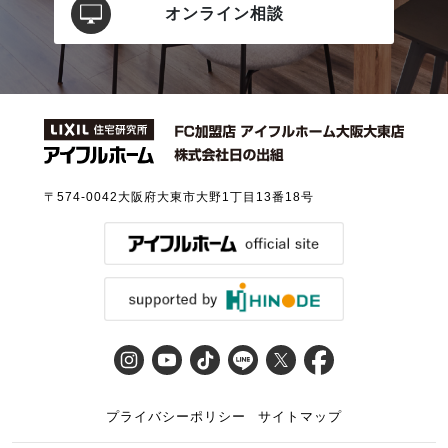
オンライン相談
〒574-0042
大阪府大東市大野1丁目13番18号
プライバシーポリシー
サイトマップ