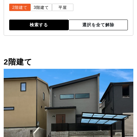
2階建て
3階建て
平屋
検索する
選択を全て解除
2階建て