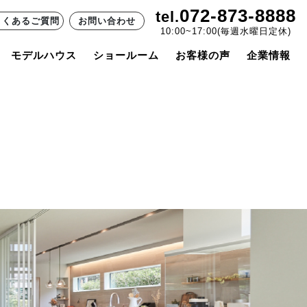
072-873-8888
tel.
よくあるご質問
お問い合わせ
10:00~17:00(毎週水曜日定休)
モデルハウス
ショールーム
お客様の声
企業情報