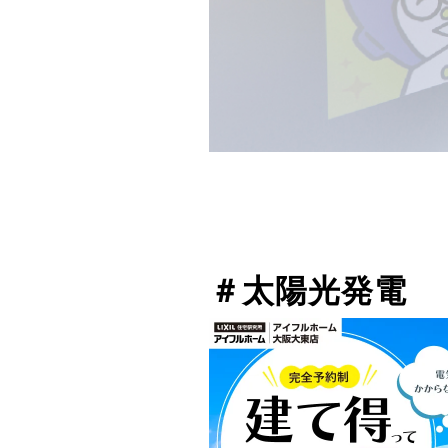
＃太陽光発電