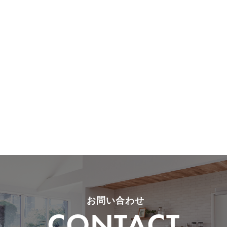
お問い合わせ
CONTACT