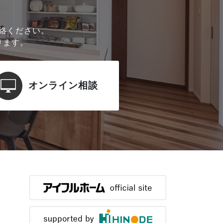
絡ください。
ります。
オンライン相談