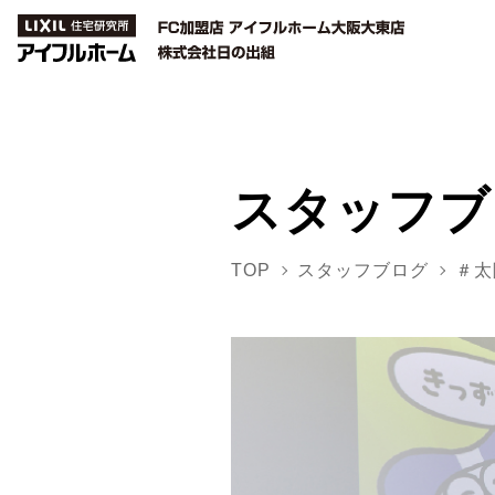
スタッフブ
TOP
スタッフブログ
＃太