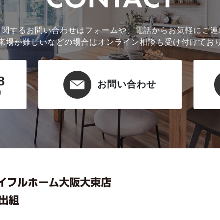
に関するお問い合わせはフォームや、電話からお気軽にご連
来場が難しいなどの場合はオンライン相談も受け付けてお
8
お問い合わせ
)