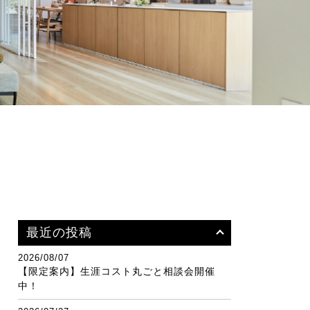
最近の投稿
2026/08/07
【限定案内】生涯コスト丸ごと相談会開催
中！