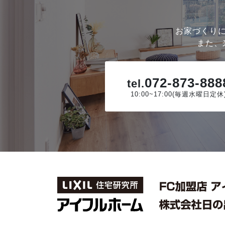
お家づくり
また、
072-873-888
tel.
10:00~17:00(毎週水曜日定休