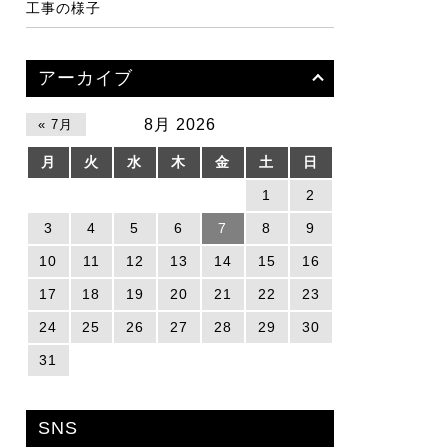
工事の様子
アーカイブ
8月 2026
« 7月
月
火
水
木
金
土
日
1
2
3
4
5
6
7
8
9
10
11
12
13
14
15
16
17
18
19
20
21
22
23
24
25
26
27
28
29
30
31
SNS