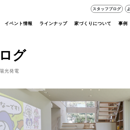
スタッフブログ
イベント情報
ラインナップ
家づくりについて
事例
ログ
陽光発電