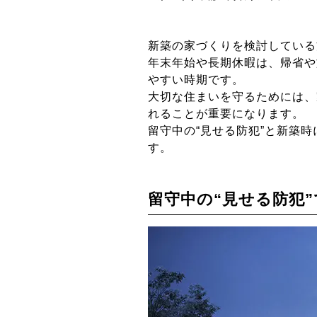
新築の家づくりを検討している
年末年始や長期休暇は、帰省や
やすい時期です。
大切な住まいを守るためには、
れることが重要になります。
留守中の“見せる防犯”と新築
す。
留守中の“見せる防犯