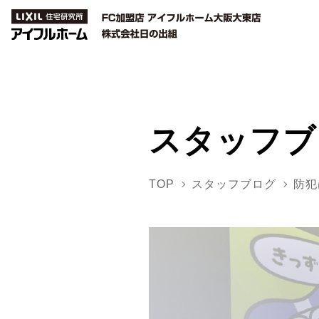
スタッフブ
TOP
スタッフブログ
防犯