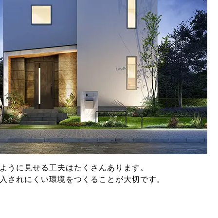
ように見せる工夫はたくさんあります。
入されにくい環境をつくることが大切です。