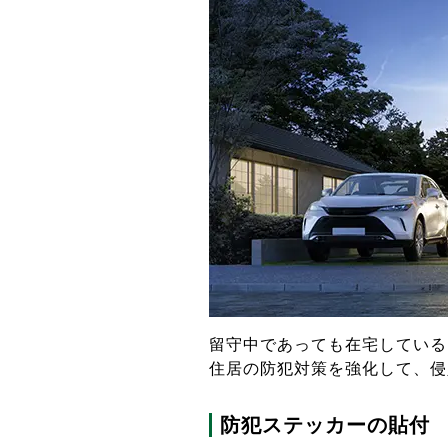
留守中であっても在宅している
住居の防犯対策を強化して、侵
防犯ステッカーの貼付