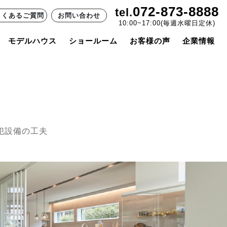
072-873-8888
tel.
よくあるご質問
お問い合わせ
10:00~17:00(毎週水曜日定休)
モデルハウス
ショールーム
お客様の声
企業情報
犯設備の工夫