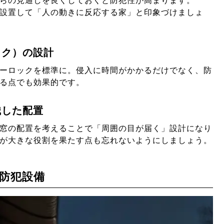
らの見通しを良くしておくと防犯性が高まります。
設置して「人の動きに反応する家」と印象づけましょ
ック）の設計
ーロックを標準に。侵入に時間がかかるだけでなく、防
る点でも効果的です。
識した配置
窓の配置を考えることで「周囲の目が届く」設計になり
が大きな役割を果たす点も忘れないようにしましょう。
防犯設備