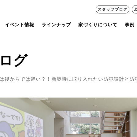
スタッフブログ
イベント情報
ラインナップ
家づくりについて
事例
ログ
は後からでは遅い？！新築時に取り入れたい防犯設計と防