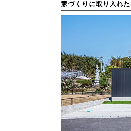
家づくりに取り入れた