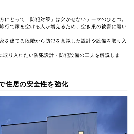
方にとって「防犯対策」は欠かせないテーマのひとつ。
旅行で家を空ける人が増えるため、空き巣の被害に遭い
家を建てる段階から防犯を意識した設計や設備を取り入
時に取り入れたい防犯設計・防犯設備の工夫を解説しま
”で住居の安全性を強化