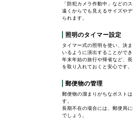
「防犯カメラ作動中」などのス
遠くからでも見えるサイズやデ
られます。
照明のタイマー設定
タイマー式の照明を使い、決ま
いるように演出することができ
年末年始の旅行や帰省など、長
を取り入れておくと安心です。
郵便物の管理
郵便物の溜まりがちなポストは
す。
長期不在の場合には、郵便局に
でしょう。