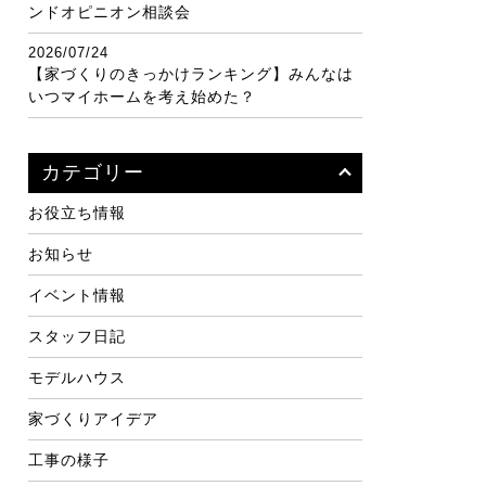
ンドオピニオン相談会
2026/07/24
【家づくりのきっかけランキング】みんなは
いつマイホームを考え始めた？
カテゴリー
お役立ち情報
お知らせ
イベント情報
スタッフ日記
モデルハウス
家づくりアイデア
工事の様子