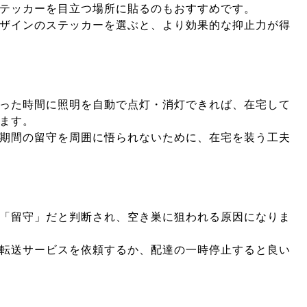
テッカーを目立つ場所に貼るのもおすすめです。
ザインのステッカーを選ぶと、より効果的な抑止力が得
った時間に照明を自動で点灯・消灯できれば、在宅して
ます。
期間の留守を周囲に悟られないために、在宅を装う工夫
「留守」だと判断され、空き巣に狙われる原因になりま
転送サービスを依頼するか、配達の一時停止すると良い