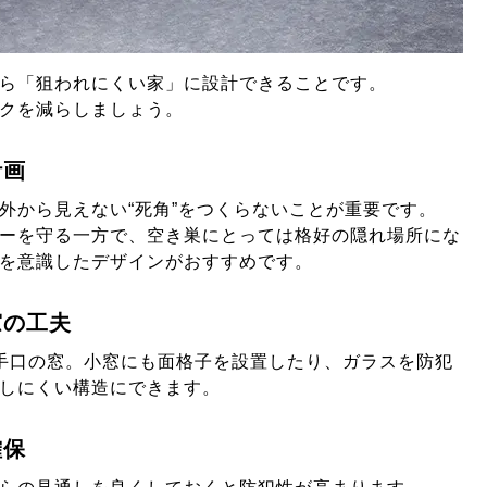
ら「狙われにくい家」に設計できることです。
クを減らしましょう。
計画
外から見えない“死角”をつくらないことが重要です。
ーを守る一方で、空き巣にとっては格好の隠れ場所にな
を意識したデザインがおすすめです。
窓の工夫
手口の窓。小窓にも面格子を設置したり、ガラスを防犯
しにくい構造にできます。
確保