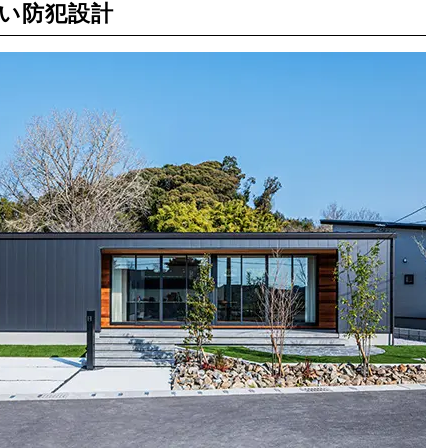
い防犯設計