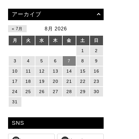
アーカイブ
8月 2026
« 7月
月
火
水
木
金
土
日
1
2
3
4
5
6
7
8
9
10
11
12
13
14
15
16
17
18
19
20
21
22
23
24
25
26
27
28
29
30
31
SNS