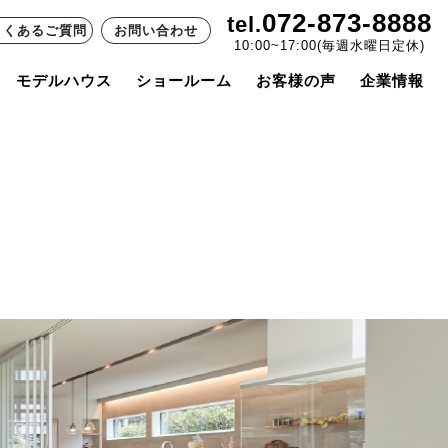
072-873-8888
tel.
よくあるご質問
お問い合わせ
10:00~17:00(毎週水曜日定休)
モデルハウス
ショールーム
お客様の声
企業情報