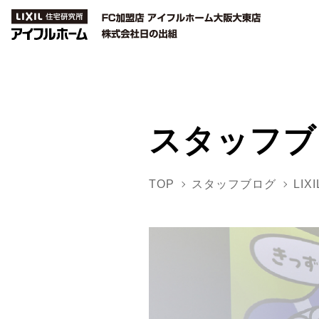
スタッフブ
TOP
スタッフブログ
LI