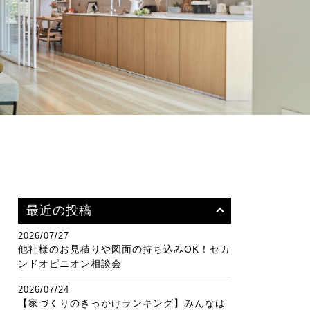
最近の投稿
2026/07/27
他社様のお見積りや図面の持ち込みOK！セカ
ンドオピニオン相談会
2026/07/24
【家づくりのきっかけランキング】みんなは