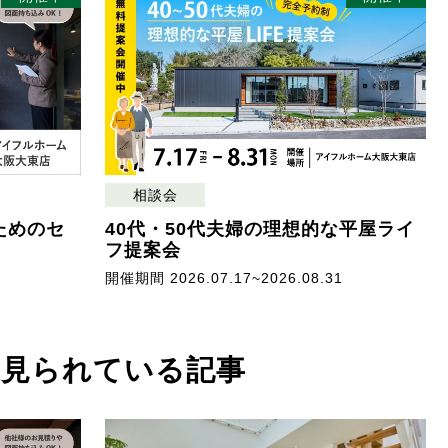
相談会
ためのセ
40代・50代夫婦の理想的な平屋ライ
フ提案会
開催期間 2026.07.17~2026.08.31
近見られている記事