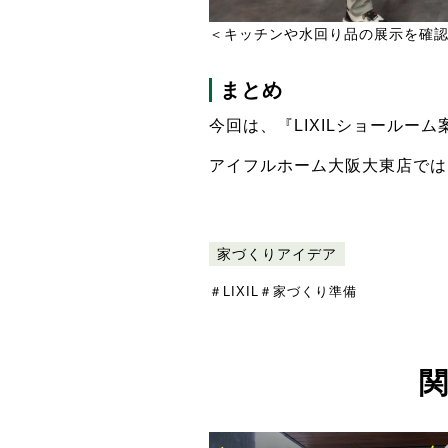
＜キッチンや水回り品の展示を確
まとめ
今回は、『LIXILショールー
アイフルホーム大阪大東店では、
家づくりアイデア
＃LIXIL
＃家づくり準備