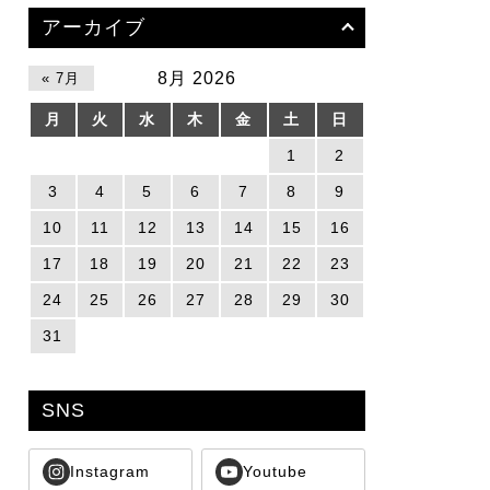
アーカイブ
8月 2026
« 7月
月
火
水
木
金
土
日
1
2
3
4
5
6
7
8
9
10
11
12
13
14
15
16
17
18
19
20
21
22
23
24
25
26
27
28
29
30
31
SNS
Instagram
Youtube