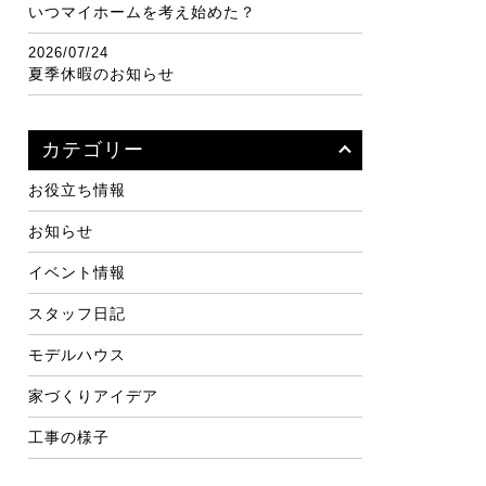
いつマイホームを考え始めた？
2026/07/24
夏季休暇のお知らせ
カテゴリー
お役立ち情報
お知らせ
イベント情報
スタッフ日記
モデルハウス
家づくりアイデア
工事の様子