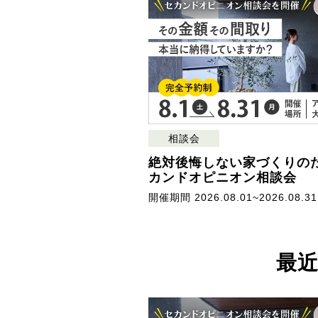
相談会
絶対後悔しない家づくりの
カンドオピニオン相談会
開催期間 2026.08.01~2026.08.31
最