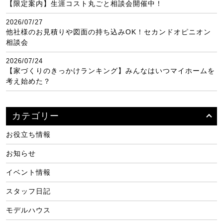
【限定案内】生涯コスト丸ごと相談会開催中！
2026/07/27
他社様のお見積りや図面の持ち込みOK！セカンドオピニオン
相談会
2026/07/24
【家づくりのきっかけランキング】みんなはいつマイホームを
考え始めた？
カテゴリー
お役立ち情報
お知らせ
イベント情報
スタッフ日記
モデルハウス