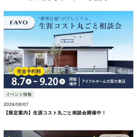
イベント情報
2026/08/07
【限定案内】生涯コスト丸ごと相談会開催中！