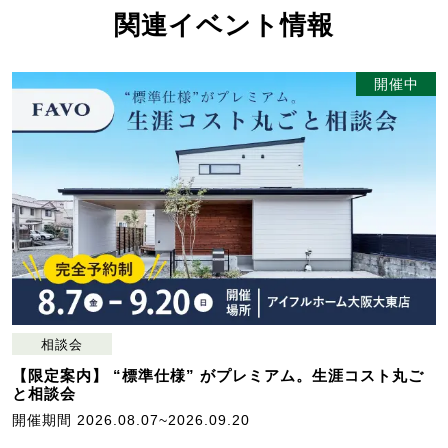
関連イベント情報
開催中
相談会
【限定案内】 “標準仕様” がプレミアム。生涯コスト丸ご
と相談会
開催期間 2026.08.07~2026.09.20