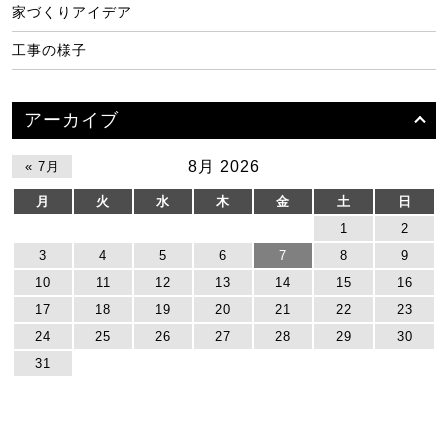
家づくりアイデア
工事の様子
アーカイブ
8月 2026
« 7月
月
火
水
木
金
土
日
1
2
3
4
5
6
7
8
9
10
11
12
13
14
15
16
17
18
19
20
21
22
23
24
25
26
27
28
29
30
31