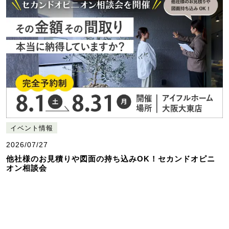
イベント情報
2026/07/27
他社様のお見積りや図面の持ち込みOK！セカンドオピニ
オン相談会