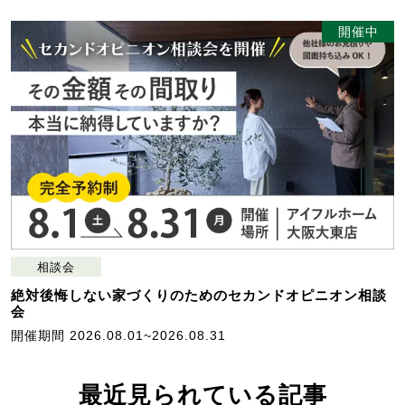
開催中
相談会
絶対後悔しない家づくりのためのセカンドオピニオン相談
会
開催期間 2026.08.01~2026.08.31
最近見られている記事