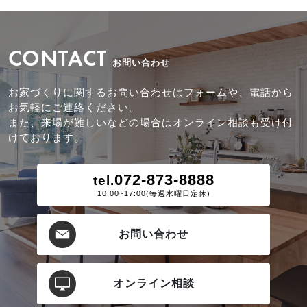
CONTACT
お問い合わせ
お家づくりに関するお問い合わせはフォームや、電話から
お気軽にご連絡ください。
また、来場が難しいなどの場合はオンライン相談も受け付
けております。
072-873-8888
tel.
10:00~17:00(毎週水曜日定休)
お問い合わせ
オンライン相談