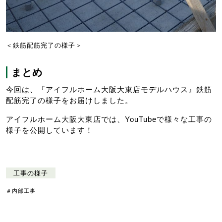
＜鉄筋配筋完了の様子＞
まとめ
今回は、『アイフルホーム大阪大東店モデルハウス』鉄筋
配筋完了の様子をお届けしました。
アイフルホーム大阪大東店では、YouTubeで様々な工事の
様子を公開しています！
工事の様子
＃内部工事