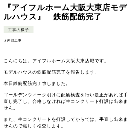
『アイフルホーム大阪大東店モデ
ルハウス』 鉄筋配筋完了
工事の様子
＃内部工事
こんにちは。アイフルホーム大阪大東店堀です。
モデルハウスの鉄筋配筋完了を報告します。
本日鉄筋配筋完了致しました。
ゴールデンウィーク明けに配筋検査を行い是正があれば手
直し完了し、合格しなければ生コンクリート打設は出来ま
せん。
また、生コンクリートを打設してからでは、手直し出来ま
せんので厳しく検査します。