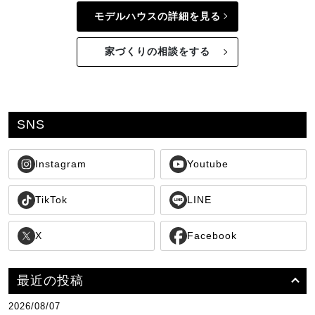
モデルハウスの詳細を見る
家づくりの相談をする
SNS
Instagram
Youtube
TikTok
LINE
X
Facebook
最近の投稿
2026/08/07