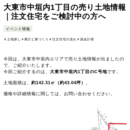
大東市中垣内1丁目の売り土地情報
｜注文住宅をご検討中の方へ
イベント情報
＃土地探し
＃家計と家づくり
＃注文住宅の流れ
＃資金計画
今回は、大東市中垣内エリアで売り土地情報が出ましたの
で、ご紹介いたします。
今回ご紹介するのは、
大東市中垣内1丁目のC号地
です。
土地面積は、
約142.31㎡（約43.04坪）
。
価格や詳細情報に関しては、お問い合わせください。