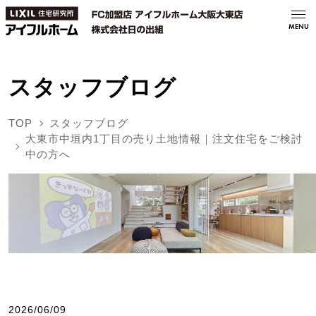
MENU
スタッフブログ
TOP
スタッフブログ
大東市中垣内1丁目の売り土地情報｜注文住宅をご検討
中の方へ
2026/06/09