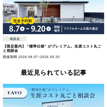
相談会
【限定案内】 “標準仕様” がプレミアム。生涯コスト丸ご
と相談会
開催期間 2026.08.07~2026.09.20
最近見られている記事