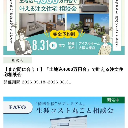
相談会
【まだ間に合う！】「土地込4000万円台」で叶える注文住
宅相談会
開催期間 2026.05.18~2026.08.31
開催中