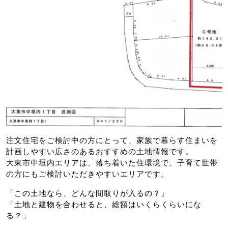
注文住宅をご検討中の方にとって、家族で暮らす住まいを
計画しやすい広さのあるおすすめの土地情報です。
大東市中垣内エリアは、落ち着いた住環境で、子育て世帯
の方にもご検討いただきやすいエリアです。
「この土地なら、どんな間取りが入るの？」
「土地と建物を合わせると、総額はいくらくらいにな
る？」