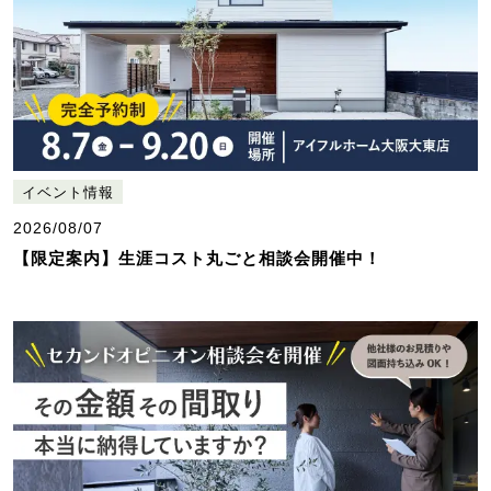
イベント情報
2026/08/07
【限定案内】生涯コスト丸ごと相談会開催中！