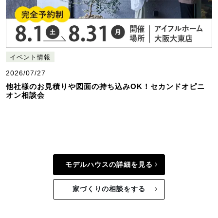
イベント情報
2026/07/27
他社様のお見積りや図面の持ち込みOK！セカンドオピニ
オン相談会
モデルハウスの詳細を見る
家づくりの相談をする