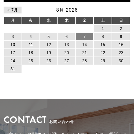
8月 2026
« 7月
月
火
水
木
金
土
日
1
2
3
4
5
6
7
8
9
10
11
12
13
14
15
16
17
18
19
20
21
22
23
24
25
26
27
28
29
30
31
CONTACT
お問い合わせ