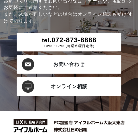
お家づくりに関するお問い合わせはフォームや、電話から
お気軽にご連絡ください。
また、来場が難しいなどの場合はオンライン相談も受け付
けております。
072-873-8888
tel.
10:00~17:00(毎週水曜日定休)
お問い合わせ
オンライン相談