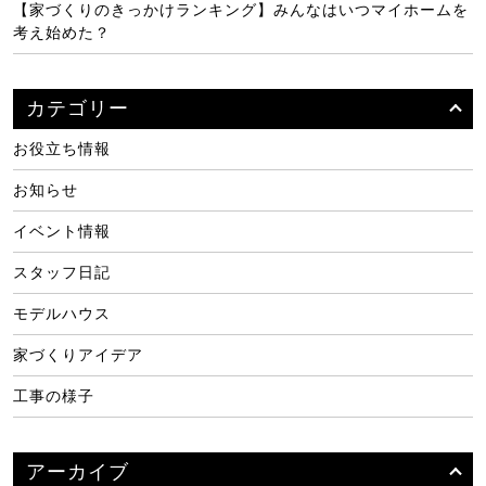
【家づくりのきっかけランキング】みんなはいつマイホームを
考え始めた？
カテゴリー
お役立ち情報
お知らせ
イベント情報
スタッフ日記
モデルハウス
家づくりアイデア
工事の様子
アーカイブ