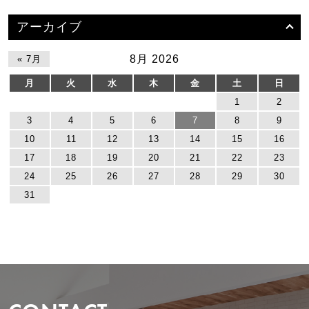
アーカイブ
8月 2026
« 7月
月
火
水
木
金
土
日
1
2
3
4
5
6
7
8
9
10
11
12
13
14
15
16
17
18
19
20
21
22
23
24
25
26
27
28
29
30
31