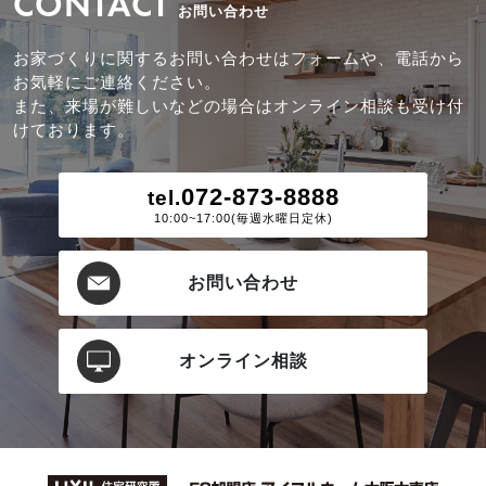
CONTACT
お問い合わせ
お家づくりに関するお問い合わせはフォームや、電話から
お気軽にご連絡ください。
また、来場が難しいなどの場合はオンライン相談も受け付
けております。
072-873-8888
tel.
10:00~17:00(毎週水曜日定休)
お問い合わせ
オンライン相談