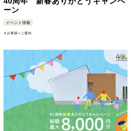
40周年 新春ありがとうキャンペ
ーン
イベント情報
＃お客様へご案内