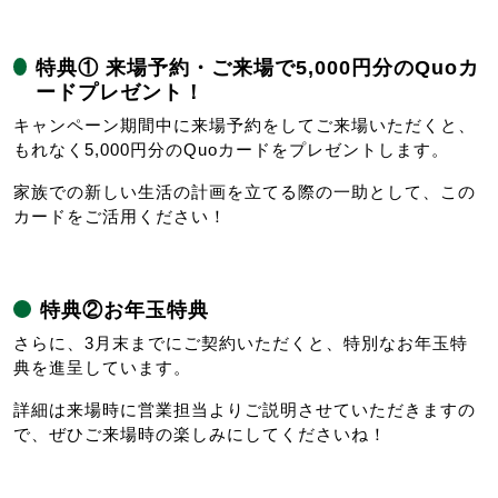
特典① 来場予約・ご来場で5,000円分のQuoカ
ードプレゼント！
キャンペーン期間中に来場予約をしてご来場いただくと、
もれなく5,000円分のQuoカードをプレゼントします。
家族での新しい生活の計画を立てる際の一助として、この
カードをご活用ください！
特典②お年玉特典
さらに、3月末までにご契約いただくと、特別なお年玉特
典を進呈しています。
詳細は来場時に営業担当よりご説明させていただきますの
で、ぜひご来場時の楽しみにしてくださいね！