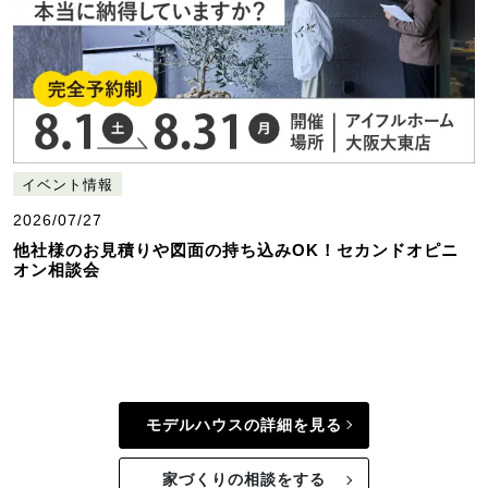
イベント情報
2026/07/27
他社様のお見積りや図面の持ち込みOK！セカンドオピニ
オン相談会
モデルハウスの詳細を見る
家づくりの相談をする