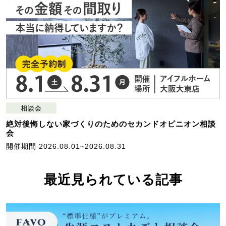
相談会
絶対後悔しない家づくりのためのセカンドオピニオン相談
会
開催期間 2026.08.01~2026.08.31
最近見られている記事