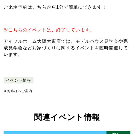
ご来場予約はこちらから1分で簡単にできます！
※こちらのイベントは、終了しています。
アイフルホーム大阪大東店では、モデルハウス見学会や完
成見学会などお家づくりに関するイベントを随時開催して
います。
イベント情報
＃お客様へご案内
関連イベント情報