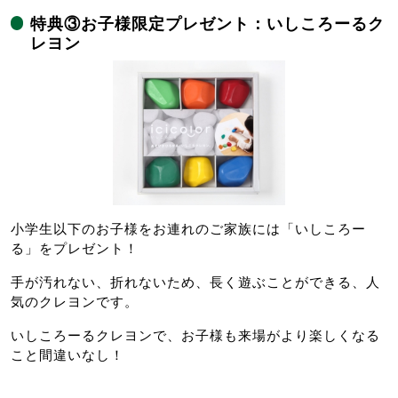
特典③お子様限定プレゼント：いしころーるク
レヨン
小学生以下のお子様をお連れのご家族には「いしころー
る」をプレゼント！
手が汚れない、折れないため、長く遊ぶことができる、人
気のクレヨンです。
いしころーるクレヨンで、お子様も来場がより楽しくなる
こと間違いなし！