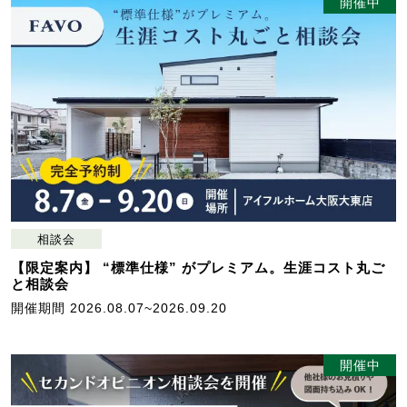
開催中
相談会
【限定案内】 “標準仕様” がプレミアム。生涯コスト丸ご
と相談会
開催期間 2026.08.07~2026.09.20
開催中