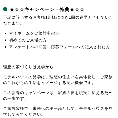
★☆☆キャンペーン・特典★☆☆
下記に該当するお客様1組様につき1回の進呈とさせていた
だきます。
マイホームをご検討中の方
初めてのご来場の方
アンケートへの回答、応募フォームへの記入された方
理想の家づくりは見学から
モデルハウスの見学は、理想の住まいを具体化し、ご家族
のこれからの生活をイメージする良い機会です。
この新春のキャンペーンは、家族の夢を現実に変えるため
の一歩です。
ご家族皆様で、未来への第一歩として、モデルハウスを見
学してみてください。