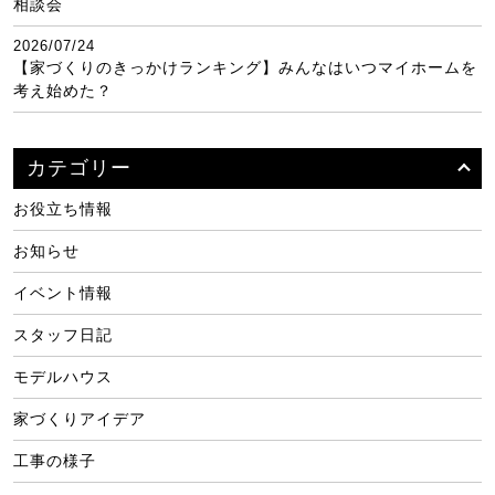
相談会
2026/07/24
【家づくりのきっかけランキング】みんなはいつマイホームを
考え始めた？
カテゴリー
お役立ち情報
お知らせ
イベント情報
スタッフ日記
モデルハウス
家づくりアイデア
工事の様子