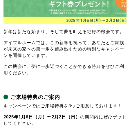
新年は新たな始まり、そして夢を叶える絶好の機会です。
アイフルホームでは、この新春を祝って、あなたとご家族
が未来の家への第一歩を踏み出すための特別なキャンペー
ンを開催しています。
この機会に、夢に一歩近づくことができる特典をぜひご利
用ください。
ご来場特典のご案内
キャンペーンではご来場特典を3つご用意しております！
2025年1月6日（月）〜2月2日（日）
の期間内にぜひゲット
してください。