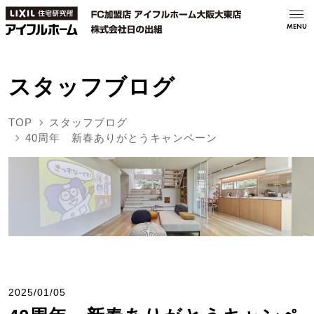
MENU
スタッフブログ
TOP
スタッフブログ
40周年 新春ありがとうキャンペーン
2025/01/05