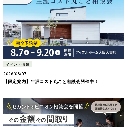
イベント情報
2026/08/07
【限定案内】生涯コスト丸ごと相談会開催中！